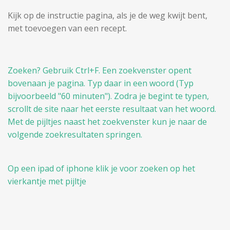
Kijk op de instructie pagina, als je de weg kwijt bent,
met toevoegen van een recept.
Zoeken? Gebruik Ctrl+F. Een zoekvenster opent
bovenaan je pagina. Typ daar in een woord (Typ
bijvoorbeeld "60 minuten"). Zodra je begint te typen,
scrollt de site naar het eerste resultaat van het woord.
Met de pijltjes naast het zoekvenster kun je naar de
volgende zoekresultaten springen.
Op een ipad of iphone klik je voor zoeken op het
vierkantje met pijltje