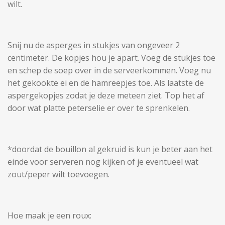
wilt.
Snij nu de asperges in stukjes van ongeveer 2
centimeter. De kopjes hou je apart. Voeg de stukjes toe
en schep de soep over in de serveerkommen. Voeg nu
het gekookte ei en de hamreepjes toe. Als laatste de
aspergekopjes zodat je deze meteen ziet. Top het af
door wat platte peterselie er over te sprenkelen.
*doordat de bouillon al gekruid is kun je beter aan het
einde voor serveren nog kijken of je eventueel wat
zout/peper wilt toevoegen.
Hoe maak je een roux: