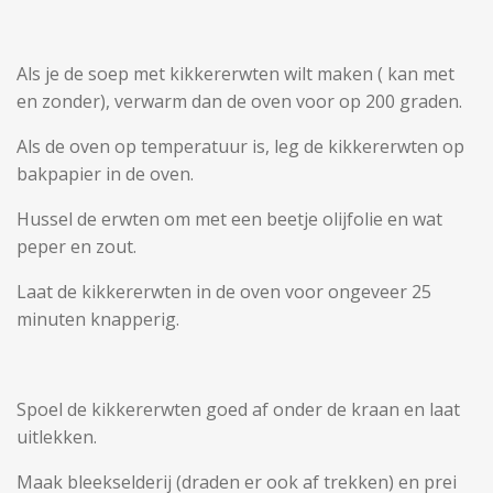
Als je de soep met kikkererwten wilt maken ( kan met
en zonder), verwarm dan de oven voor op 200 graden.
Als de oven op temperatuur is, leg de kikkererwten op
bakpapier in de oven.
Hussel de erwten om met een beetje olijfolie en wat
peper en zout.
Laat de kikkererwten in de oven voor ongeveer 25
minuten knapperig.
Spoel de kikkererwten goed af onder de kraan en laat
uitlekken.
Maak bleekselderij (draden er ook af trekken) en prei