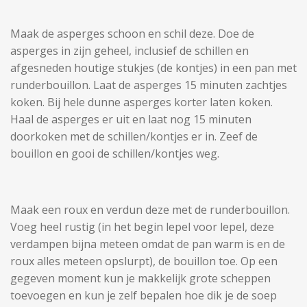
Maak de asperges schoon en schil deze. Doe de
asperges in zijn geheel, inclusief de schillen en
afgesneden houtige stukjes (de kontjes) in een pan met
runderbouillon. Laat de asperges 15 minuten zachtjes
koken. Bij hele dunne asperges korter laten koken.
Haal de asperges er uit en laat nog 15 minuten
doorkoken met de schillen/kontjes er in. Zeef de
bouillon en gooi de schillen/kontjes weg.
Maak een roux en verdun deze met de runderbouillon.
Voeg heel rustig (in het begin lepel voor lepel, deze
verdampen bijna meteen omdat de pan warm is en de
roux alles meteen opslurpt), de bouillon toe. Op een
gegeven moment kun je makkelijk grote scheppen
toevoegen en kun je zelf bepalen hoe dik je de soep