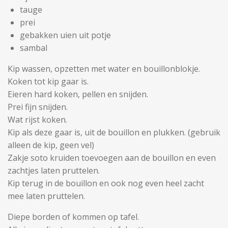
tauge
prei
gebakken uien uit potje
sambal
Kip wassen, opzetten met water en bouillonblokje.
Koken tot kip gaar is.
Eieren hard koken, pellen en snijden.
Prei fijn snijden.
Wat rijst koken.
Kip als deze gaar is, uit de bouillon en plukken. (gebruik
alleen de kip, geen vel)
Zakje soto kruiden toevoegen aan de bouillon en even
zachtjes laten pruttelen.
Kip terug in de bouillon en ook nog even heel zacht
mee laten pruttelen.
Diepe borden of kommen op tafel.