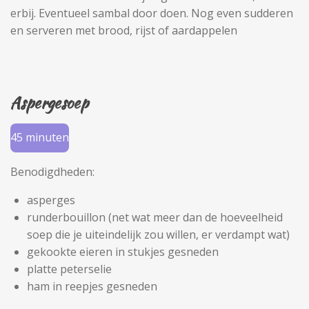
erbij. Eventueel sambal door doen. Nog even sudderen
en serveren met brood, rijst of aardappelen
Aspergesoep
45 minuten
Benodigdheden:
asperges
runderbouillon (net wat meer dan de hoeveelheid
soep die je uiteindelijk zou willen, er verdampt wat)
gekookte eieren in stukjes gesneden
platte peterselie
ham in reepjes gesneden