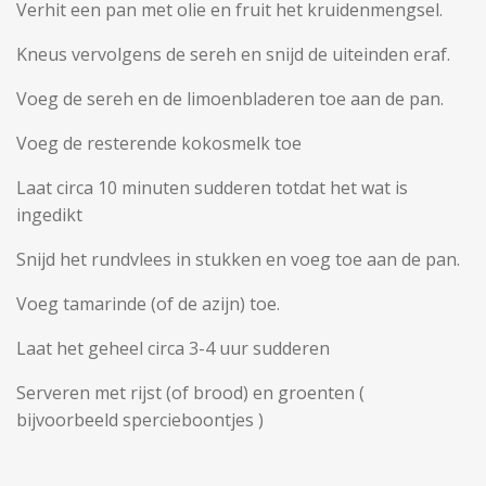
Verhit een pan met olie en fruit het kruidenmengsel.
Kneus vervolgens de sereh en snijd de uiteinden eraf.
Voeg de sereh en de limoenbladeren toe aan de pan.
Voeg de resterende kokosmelk toe
Laat circa 10 minuten sudderen totdat het wat is
ingedikt
Snijd het rundvlees in stukken en voeg toe aan de pan.
Voeg tamarinde (of de azijn) toe.
Laat het geheel circa 3-4 uur sudderen
Serveren met rijst (of brood) en groenten (
bijvoorbeeld spercieboontjes )