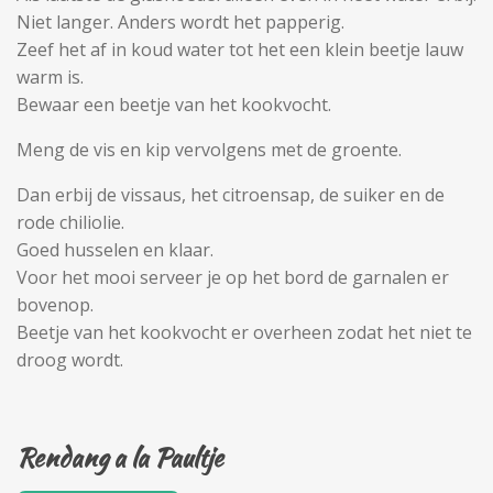
Niet langer. Anders wordt het papperig.
Zeef het af in koud water tot het een klein beetje lauw
warm is.
Bewaar een beetje van het kookvocht.
Meng de vis en kip vervolgens met de groente.
Dan erbij de vissaus, het citroensap, de suiker en de
rode chiliolie.
Goed husselen en klaar.
Voor het mooi serveer je op het bord de garnalen er
bovenop.
Beetje van het kookvocht er overheen zodat het niet te
droog wordt.
Rendang a la Paultje